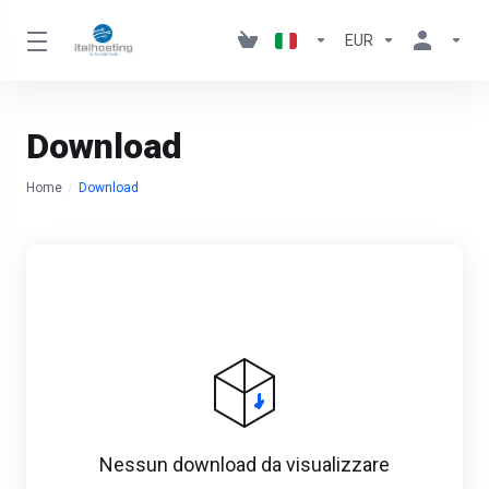
EUR
Download
Home
Download
Nessun download da visualizzare